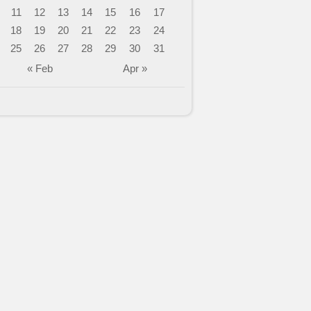
11
12
13
14
15
16
17
18
19
20
21
22
23
24
25
26
27
28
29
30
31
« Feb
Apr »